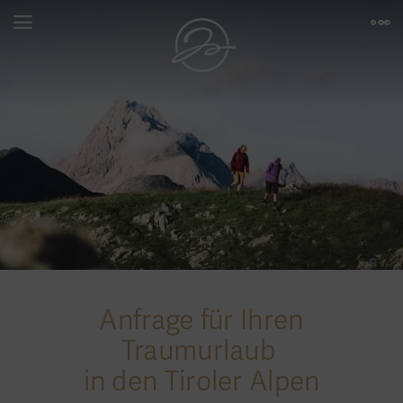
Anfrage für Ihren
Traumurlaub
in den Tiroler Alpen