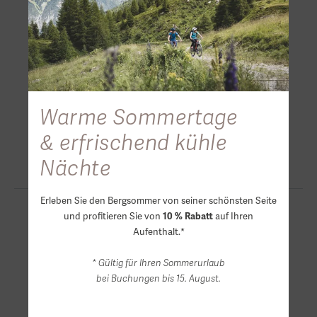
Warme Sommertage
& erfrischend kühle
Nächte
Erleben Sie den Bergsommer von seiner schönsten Seite
und profitieren Sie von
auf Ihren
10 % Rabatt
Aufenthalt.*
* Gültig für Ihren Sommerurlaub
bei Buchungen bis 15. August.