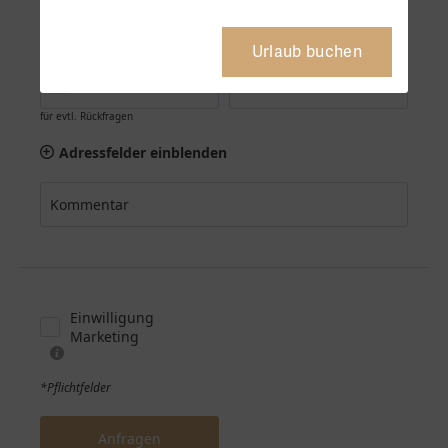
Urlaub buchen