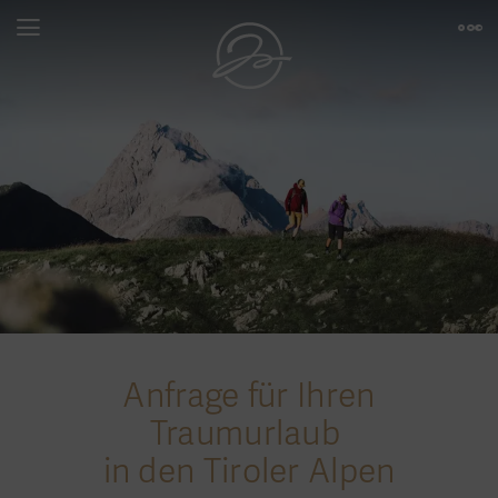
Anfrage für Ihren
Traumurlaub
in den Tiroler Alpen