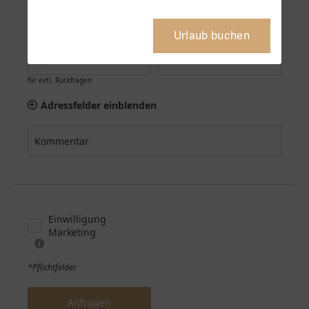
Urlaub buchen