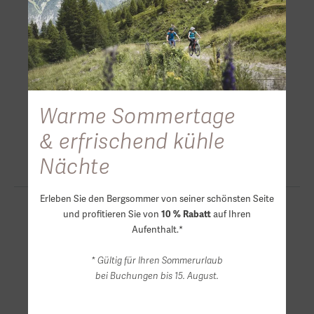
Warme Sommertage
& erfrischend kühle
Nächte
Erleben Sie den Bergsommer von seiner schönsten Seite
und profitieren Sie von
auf Ihren
10 % Rabatt
Aufenthalt.*
* Gültig für Ihren Sommerurlaub
bei Buchungen bis 15. August.