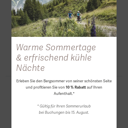
Warme Sommertage
& erfrischend kühle
Nächte
Erleben Sie den Bergsommer von seiner schönsten Seite
und profitieren Sie von
10 % Rabatt
auf Ihren
Aufenthalt.*
* Gültig für Ihren Sommerurlaub
bei Buchungen bis 15. August.