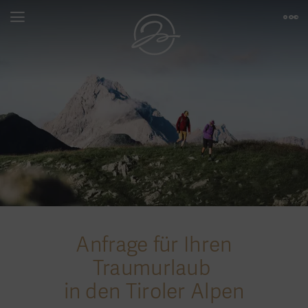
Anfrage für Ihren
Traumurlaub
in den Tiroler Alpen