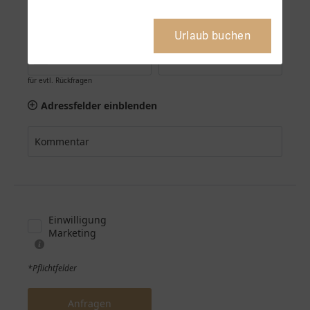
Urlaub buchen