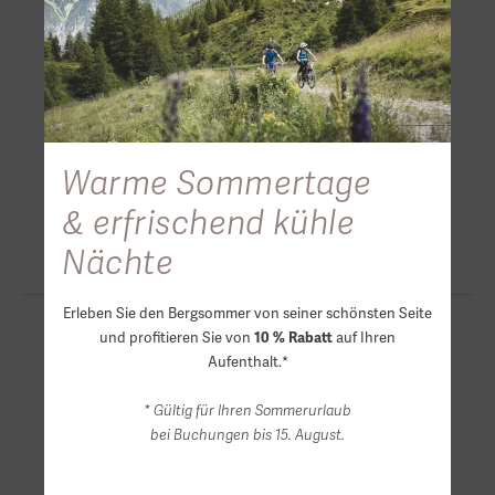
Warme Sommertage
& erfrischend kühle
Nächte
Erleben Sie den Bergsommer von seiner schönsten Seite
und profitieren Sie von
auf Ihren
10 % Rabatt
Aufenthalt.*
* Gültig für Ihren Sommerurlaub
bei Buchungen bis 15. August.