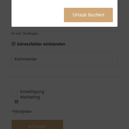
Urlaub buchen