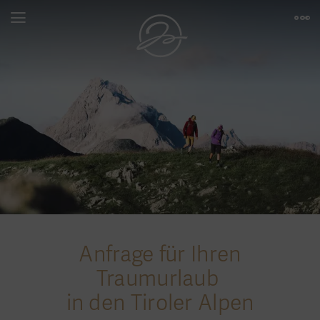
Anfrage für Ihren
Traumurlaub
in den Tiroler Alpen