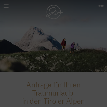
Anfrage für Ihren
Traumurlaub
in den Tiroler Alpen