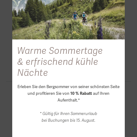
Warme Sommertage
& erfrischend kühle
Nächte
Erleben Sie den Bergsommer von seiner schönsten Seite
und profitieren Sie von
auf Ihren
10 % Rabatt
Aufenthalt.*
* Gültig für Ihren Sommerurlaub
bei Buchungen bis 15. August.