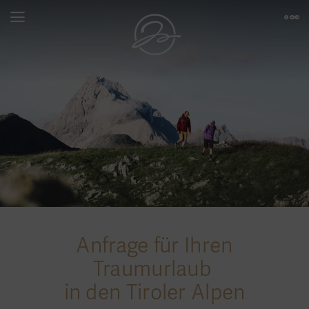
Anfrage für Ihren
Traumurlaub
in den Tiroler Alpen