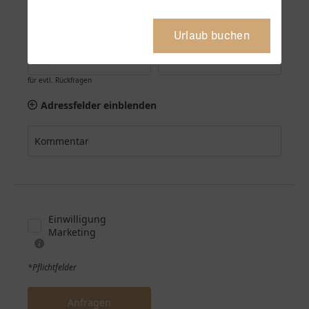
Urlaub buchen