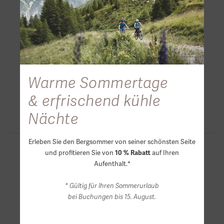
Warme Sommertage
& erfrischend kühle
Nächte
Erleben Sie den Bergsommer von seiner schönsten Seite
und profitieren Sie von
auf Ihren
10 % Rabatt
Aufenthalt.*
* Gültig für Ihren Sommerurlaub
bei Buchungen bis 15. August.