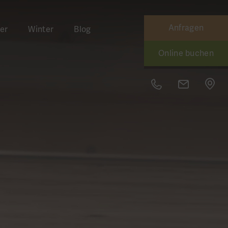
Anfragen
er
Winter
Blog
Online buchen