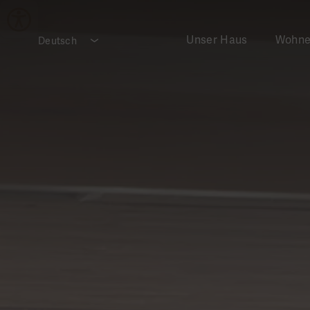
Unser Haus
Wohn
Deutsch