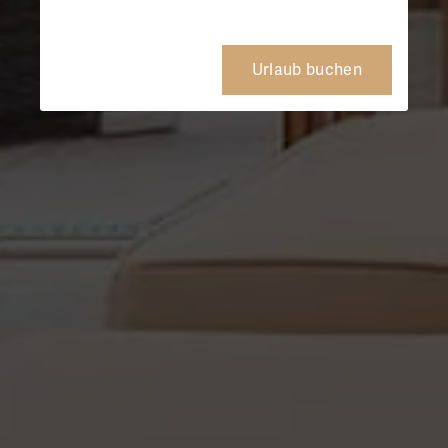
Urlaub buchen