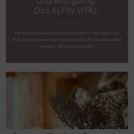
und einzigartig.
Das ALPIN VITAL.
Für Wellness in allen Facetten haben wir besonders viel
Platz im Hotel reserviert und mit Faible für das Besondere
gestaltet. Bergblick inklusive.