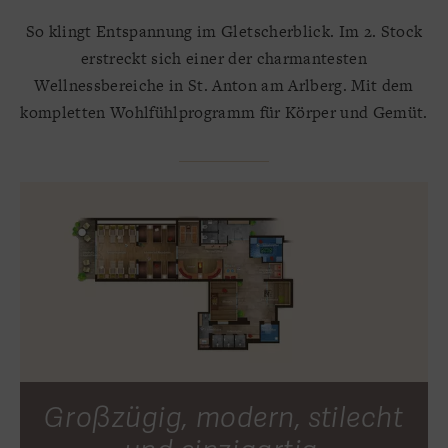
So klingt Entspannung im Gletscherblick. Im 2. Stock
erstreckt sich einer der charmantesten
Wellnessbereiche in St. Anton am Arlberg. Mit dem
kompletten Wohlfühlprogramm für Körper und Gemüt.
Großzügig, modern, stilecht