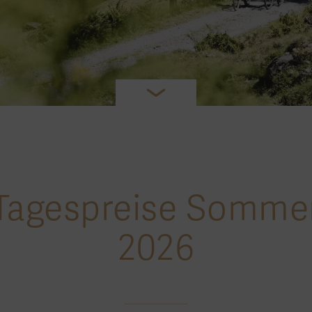
Tagespreise Somme
2026