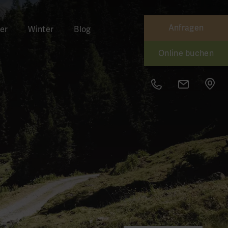
Anfragen
er
Winter
Blog
Online buchen