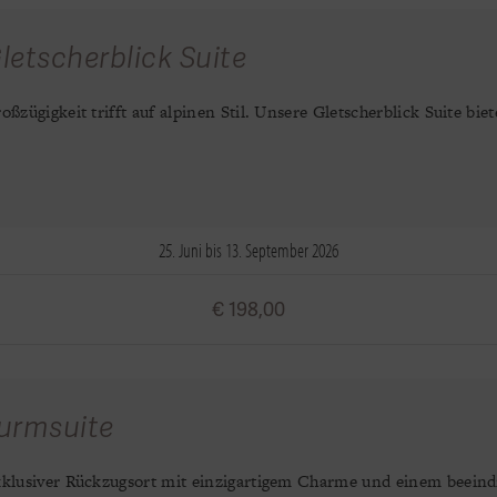
letscherblick Suite
oßzügigkeit trifft auf alpinen Stil. Unsere Gletscherblick Suite 
25. Juni bis 13. September 2026
€ 198,00
urmsuite
klusiver Rückzugsort mit einzigartigem Charme und einem beein