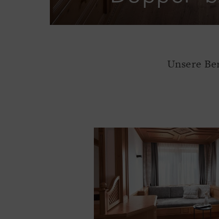
Unsere Ber