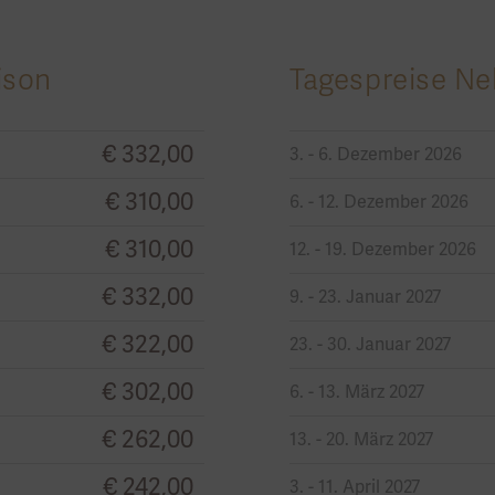
ison
Tagespreise N
€ 332,00
3. - 6. Dezember 2026
€ 310,00
6. - 12. Dezember 2026
€ 310,00
12. - 19. Dezember 2026
€ 332,00
9. - 23. Januar 2027
€ 322,00
23. - 30. Januar 2027
€ 302,00
6. - 13. März 2027
€ 262,00
13. - 20. März 2027
€ 242,00
3. - 11. April 2027