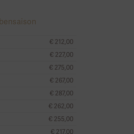
ebensaison
€ 212,00
€ 227,00
€ 275,00
€ 267,00
€ 287,00
€ 262,00
€ 255,00
€ 217,00