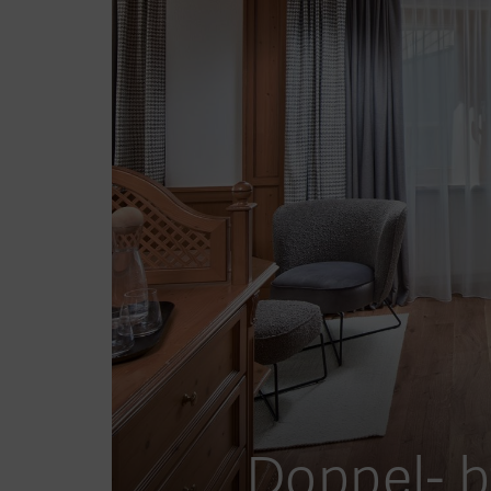
Doppel- b