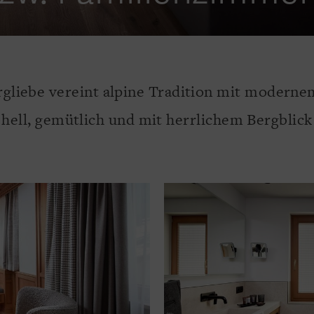
gliebe vereint alpine Tradition mit modern
hell, gemütlich und mit herrlichem Bergblick