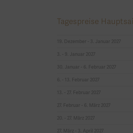
Tagespreise Hauptsa
19. Dezember - 3. Januar 2027
3. - 9. Januar 2027
30. Januar - 6. Februar 2027
6. - 13. Februar 2027
13. - 27. Februar 2027
27. Februar - 6. März 2027
20. - 27. März 2027
27. März - 3. April 2027