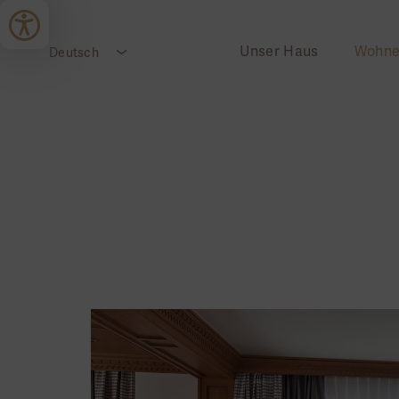
Unser Haus
Wohn
Deutsch