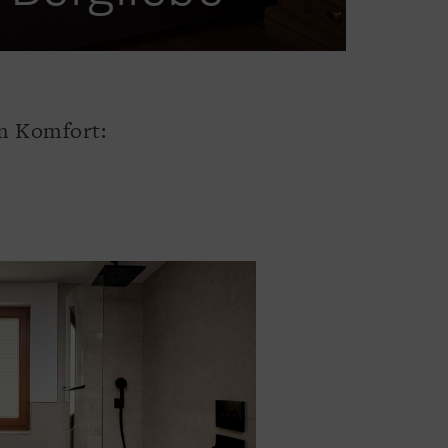
em Komfort: