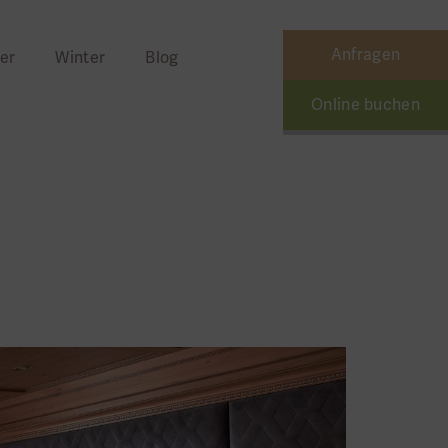
Anfragen
er
Winter
Blog
Online buchen