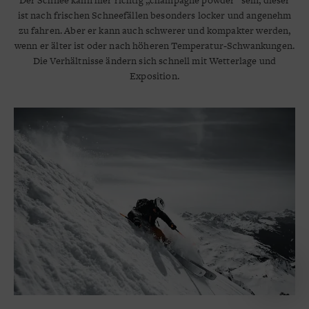
ist nach frischen Schneefällen besonders locker und angenehm
zu fahren. Aber er kann auch schwerer und kompakter werden,
wenn er älter ist oder nach höheren Temperatur‑Schwankungen.
Die Verhältnisse ändern sich schnell mit Wetterlage und
Exposition.