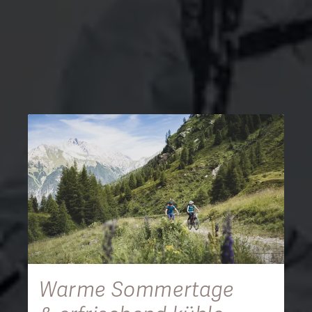
Warme Sommertage