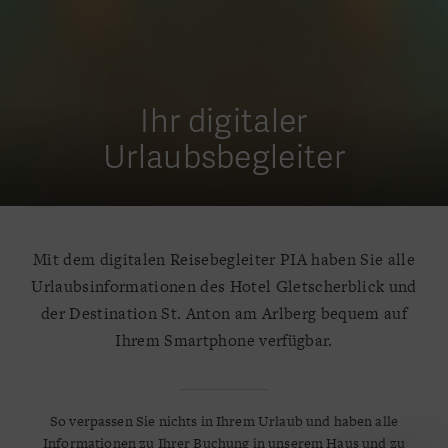
Ihr digitaler
Urlaubsbegleiter
Mit dem digitalen Reisebegleiter PIA haben Sie alle
Urlaubsinformationen des Hotel Gletscherblick und
der Destination St. Anton am Arlberg bequem auf
Ihrem Smartphone verfügbar.
So verpassen Sie nichts in Ihrem Urlaub und haben alle
Informationen zu Ihrer Buchung in unserem Haus und zu