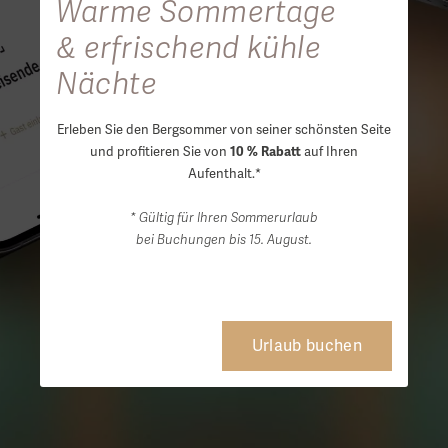
Warme Sommertage
& erfrischend kühle
Nächte
Erleben Sie den Bergsommer von seiner schönsten Seite
und profitieren Sie von
auf Ihren
10 % Rabatt
Aufenthalt.*
* Gültig für Ihren Sommerurlaub
bei Buchungen bis 15. August.
Urlaub buchen