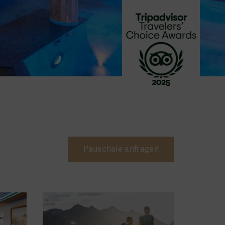
Pauschale anfragen