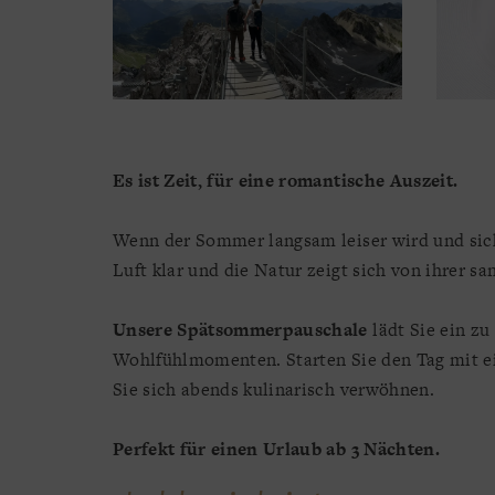
Es ist Zeit, für eine romantische Auszeit.
Wenn der Sommer langsam leiser wird und sich g
Luft klar und die Natur zeigt sich von ihrer san
Unsere Spätsommerpauschale
lädt Sie ein zu
Wohlfühlmomenten. Starten Sie den Tag mit ei
Sie sich abends kulinarisch verwöhnen.
Perfekt für einen Urlaub ab 3 Nächten.