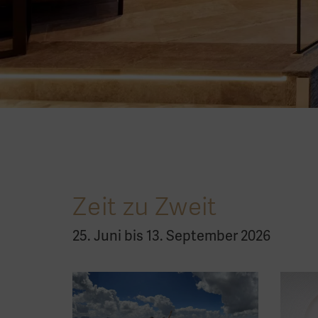
Zeit zu Zweit
25. Juni bis 13. September 2026