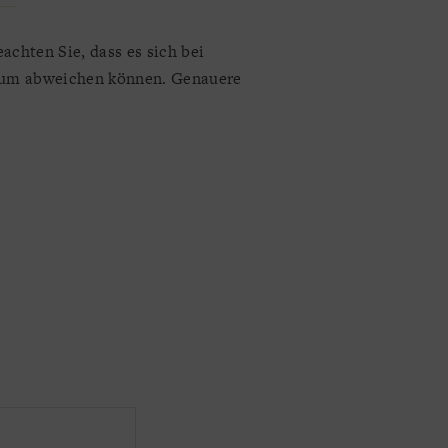
achten Sie, dass es sich bei
raum abweichen können. Genauere