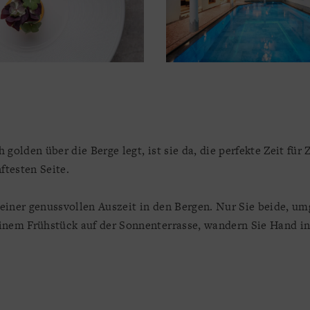
olden über die Berge legt, ist sie da, die perfekte Zeit für
ftesten Seite.
 einer genussvollen Auszeit in den Bergen. Nur Sie beide, um
nem Frühstück auf der Sonnenterrasse, wandern Sie Hand in