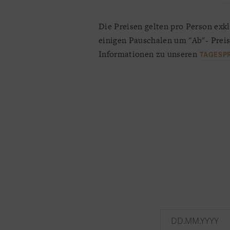
Die Preisen gelten pro Person exkl
einigen Pauschalen um "Ab"- Prei
Informationen zu unseren
TAGESPR