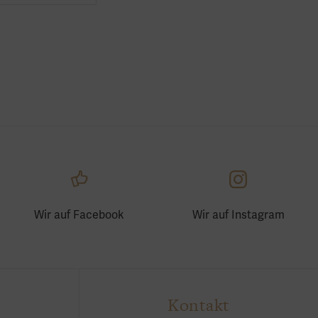
Wir auf Facebook
Wir auf Instagram
Kontakt