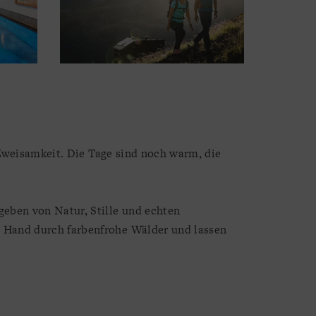
 Zweisamkeit. Die Tage sind noch warm, die
geben von Natur, Stille und echten
 Hand durch farbenfrohe Wälder und lassen