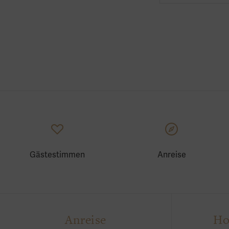
Gästestimmen
Anreise
Anreise
Ho