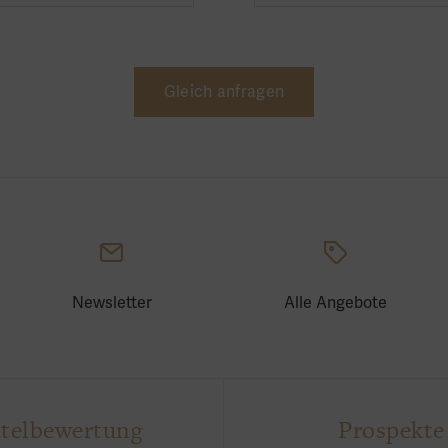
Newsletter
Alle Angebote
telbewertung
Prospekte