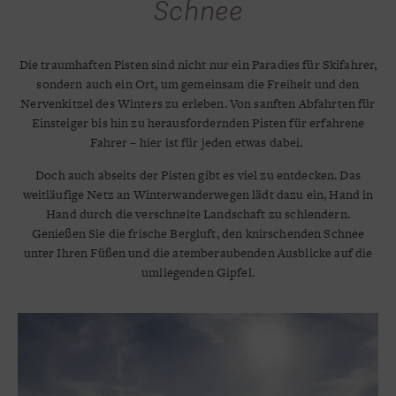
Schnee
Die traumhaften Pisten sind nicht nur ein Paradies für Skifahrer,
sondern auch ein Ort, um gemeinsam die Freiheit und den
Nervenkitzel des Winters zu erleben. Von sanften Abfahrten für
Einsteiger bis hin zu herausfordernden Pisten für erfahrene
Fahrer – hier ist für jeden etwas dabei.
Doch auch abseits der Pisten gibt es viel zu entdecken. Das
weitläufige Netz an Winterwanderwegen lädt dazu ein, Hand in
Hand durch die verschneite Landschaft zu schlendern.
Genießen Sie die frische Bergluft, den knirschenden Schnee
unter Ihren Füßen und die atemberaubenden Ausblicke auf die
umliegenden Gipfel.