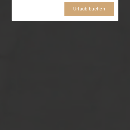
Urlaub buchen