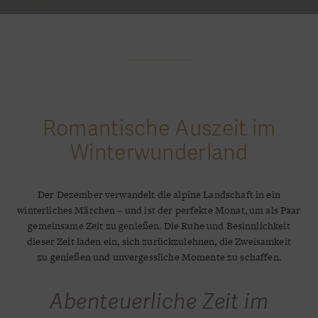
Romantische Auszeit im
Winterwunderland
Der Dezember verwandelt die alpine Landschaft in ein
winterliches Märchen – und ist der perfekte Monat, um als Paar
gemeinsame Zeit zu genießen. Die Ruhe und Besinnlichkeit
dieser Zeit laden ein, sich zurückzulehnen, die Zweisamkeit
zu genießen und unvergessliche Momente zu schaffen.
Abenteuerliche Zeit im