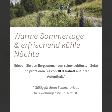
Warme Sommertage
& erfrischend kühle
Nächte
Erleben Sie den Bergsommer von seiner schönsten Seite
und profitieren Sie von
10 % Rabatt
auf Ihren
Aufenthalt.*
* Gültig für Ihren Sommerurlaub
bei Buchungen bis 15. August.