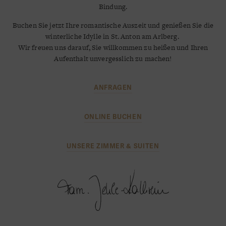
Bindung.
Buchen Sie jetzt Ihre romantische Auszeit und genießen Sie die
winterliche Idylle in St. Anton am Arlberg.
Wir freuen uns darauf, Sie willkommen zu heißen und Ihren
Aufenthalt unvergesslich zu machen!
ANFRAGEN
ONLINE BUCHEN
UNSERE ZIMMER & SUITEN