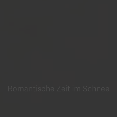
Romantische Zeit im Schnee