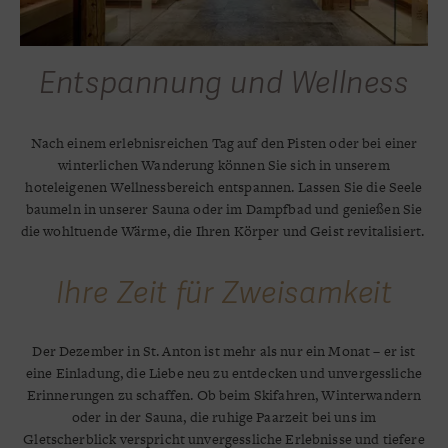
Entspannung und Wellness
Nach einem erlebnisreichen Tag auf den Pisten oder bei einer
winterlichen Wanderung können Sie sich in unserem
hoteleigenen Wellnessbereich entspannen. Lassen Sie die Seele
baumeln in unserer Sauna oder im Dampfbad und genießen Sie
die wohltuende Wärme, die Ihren Körper und Geist revitalisiert.
Ihre Zeit für Zweisamkeit
Der Dezember in St. Anton ist mehr als nur ein Monat – er ist
eine Einladung, die Liebe neu zu entdecken und unvergessliche
Erinnerungen zu schaffen. Ob beim Skifahren, Winterwandern
oder in der Sauna, die ruhige Paarzeit bei uns im
Gletscherblick verspricht unvergessliche Erlebnisse und tiefere