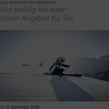
ALLE ANGEBOTE AUF EINEN BLICK
Von wohlig bis wow!
Unser Angebot für Sie.
3. - 6. Dezember 2026